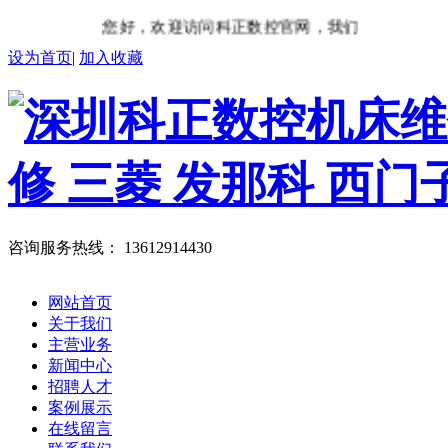
您好，欢迎访问科正数控官网，我们将竭诚为您服
设为首页
|
加入收藏
咨询服务热线：
13612914430
网站首页
关于我们
主营业务
新闻中心
招聘人才
案例展示
在线留言