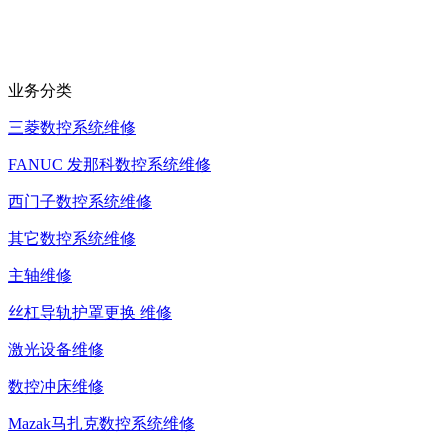
业务分类
三菱数控系统维修
FANUC 发那科数控系统维修
西门子数控系统维修
其它数控系统维修
主轴维修
丝杠导轨护罩更换 维修
激光设备维修
数控冲床维修
Mazak马扎克数控系统维修