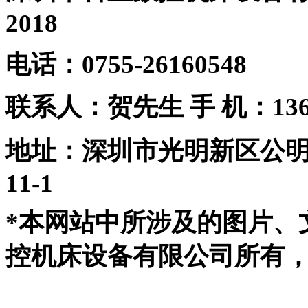
2018
电话：0755-26160548
联系人：贺先生
手 机：1361
地址：深圳市光明新区公
11-1
*本网站中所涉及的图片、
控机床设备有限公司所有，