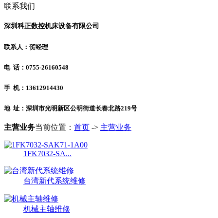
联系我们
深圳科正数控机床设备有限公司
联系人：贺经理
电 话：0755-26160548
手 机：13612914430
地 址：深圳市光明新区公明街道长春北路219号
主营业务
当前位置：
首页
->
主营业务
1FK7032-SA...
台湾新代系统维修
机械主轴维修