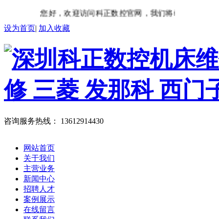
您好，欢迎访问科正数控官网，我们将竭诚为您服务
设为首页
|
加入收藏
咨询服务热线：
13612914430
网站首页
关于我们
主营业务
新闻中心
招聘人才
案例展示
在线留言