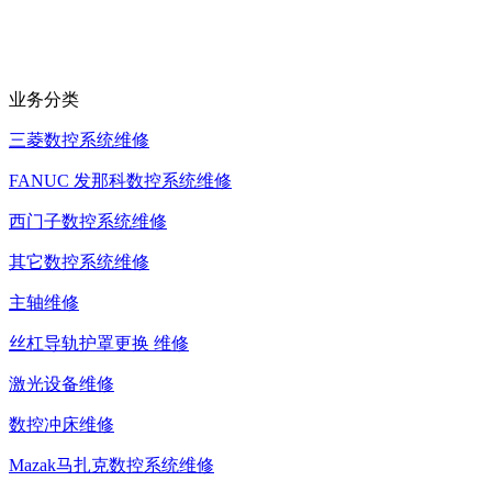
业务分类
三菱数控系统维修
FANUC 发那科数控系统维修
西门子数控系统维修
其它数控系统维修
主轴维修
丝杠导轨护罩更换 维修
激光设备维修
数控冲床维修
Mazak马扎克数控系统维修