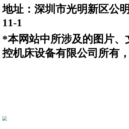
地址：深圳市光明新区公
11-1
*本网站中所涉及的图片、
控机床设备有限公司所有，