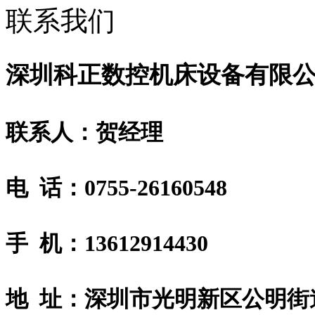
联系我们
深圳科正数控机床设备有限
联系人：贺经理
电 话：0755-26160548
手 机：13612914430
地 址：深圳市光明新区公明街道