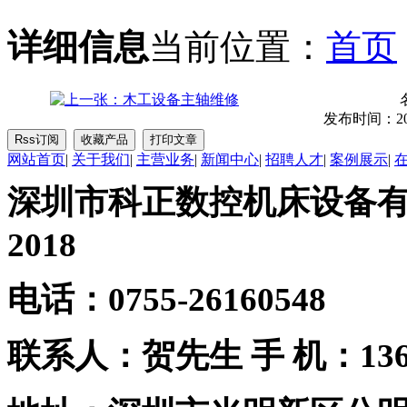
详细信息
当前位置：
首页
发布时间：2018-
网站首页
|
关于我们
|
主营业务
|
新闻中心
|
招聘人才
|
案例展示
|
深圳市科正数控机床设备有限公
2018
电话：0755-26160548
联系人：贺先生
手 机：1361