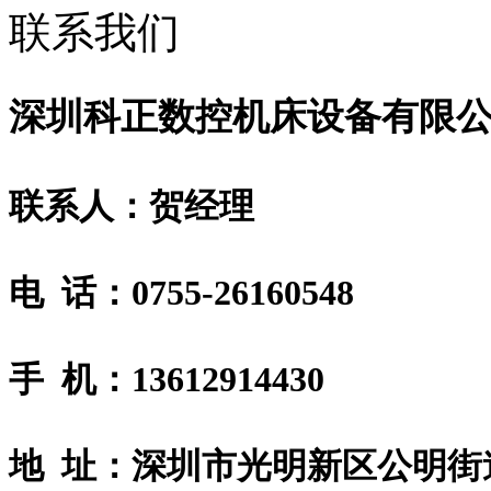
联系我们
深圳科正数控机床设备有限
联系人：贺经理
电 话：0755-26160548
手 机：13612914430
地 址：深圳市光明新区公明街道