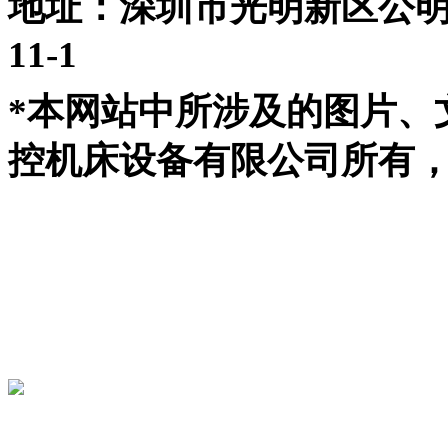
地址：深圳市光明新区公
11-1
*本网站中所涉及的图片、
控机床设备有限公司所有，