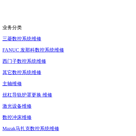
业务分类
三菱数控系统维修
FANUC 发那科数控系统维修
西门子数控系统维修
其它数控系统维修
主轴维修
丝杠导轨护罩更换 维修
激光设备维修
数控冲床维修
Mazak马扎克数控系统维修