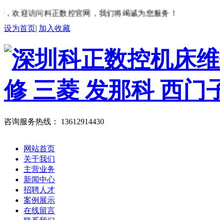
，欢迎访问科正数控官网，我们将竭诚为您服务！
设为首页
|
加入收藏
咨询服务热线：
13612914430
网站首页
关于我们
主营业务
新闻中心
招聘人才
案例展示
在线留言