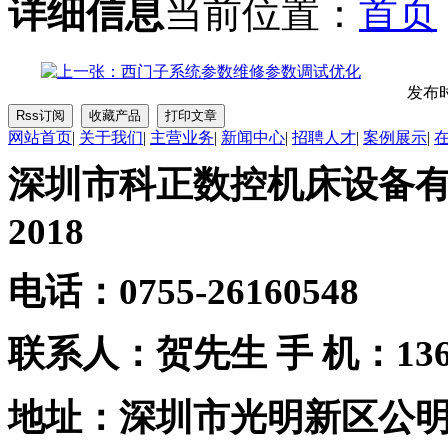
详细信息
当前位置：
首页
发布时间
网站首页
|
关于我们
|
主营业务
|
新闻中心
|
招聘人才
|
案例展示
|
深圳市科正数控机床设备有限公
2018
电话：0755-26160548
联系人：贺先生
手 机：1361
地址：深圳市光明新区公