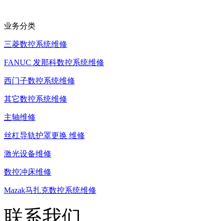
业务分类
三菱数控系统维修
FANUC 发那科数控系统维修
西门子数控系统维修
其它数控系统维修
主轴维修
丝杠导轨护罩更换 维修
激光设备维修
数控冲床维修
Mazak马扎克数控系统维修
联系我们