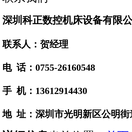
深圳科正数控机床设备有限
联系人：贺经理
电 话：0755-26160548
手 机：13612914430
地 址：深圳市光明新区公明街道