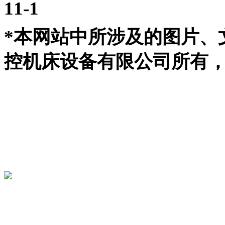
11-1
*本网站中所涉及的图片、
控机床设备有限公司所有，