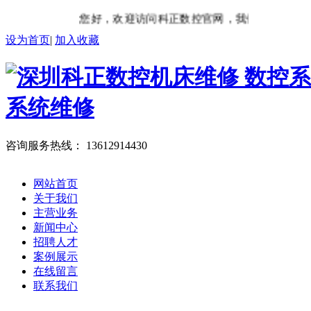
您好，欢迎访问科正数控官网，我们将竭诚为您
设为首页
|
加入收藏
咨询服务热线：
13612914430
网站首页
关于我们
主营业务
新闻中心
招聘人才
案例展示
在线留言
联系我们