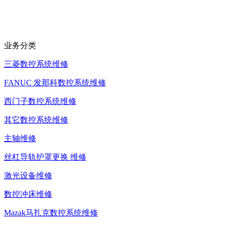
业务分类
三菱数控系统维修
FANUC 发那科数控系统维修
西门子数控系统维修
其它数控系统维修
主轴维修
丝杠导轨护罩更换 维修
激光设备维修
数控冲床维修
Mazak马扎克数控系统维修