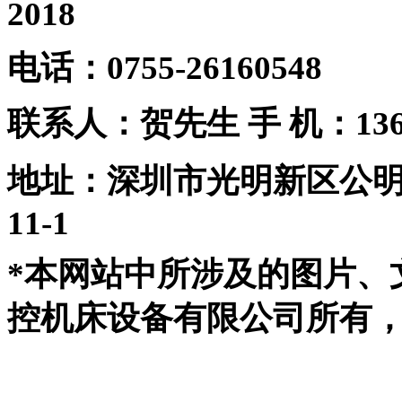
2018
电话：0755-26160548
联系人：贺先生
手 机：1361
地址：深圳市光明新区公
11-1
*本网站中所涉及的图片、
控机床设备有限公司所有，