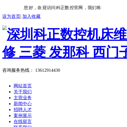
您好，欢迎访问科正数控官网，我们将竭诚为您服务
设为首页
|
加入收藏
咨询服务热线：
13612914430
网站首页
关于我们
主营业务
新闻中心
招聘人才
案例展示
在线留言