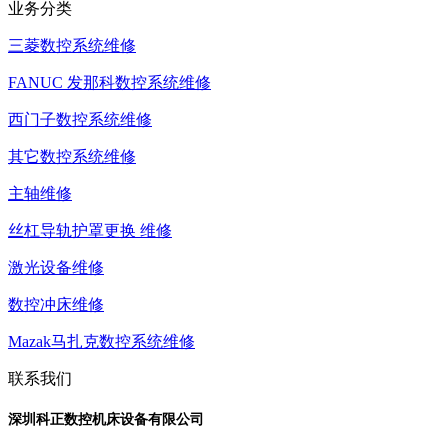
业务分类
三菱数控系统维修
FANUC 发那科数控系统维修
西门子数控系统维修
其它数控系统维修
主轴维修
丝杠导轨护罩更换 维修
激光设备维修
数控冲床维修
Mazak马扎克数控系统维修
联系我们
深圳科正数控机床设备有限公司