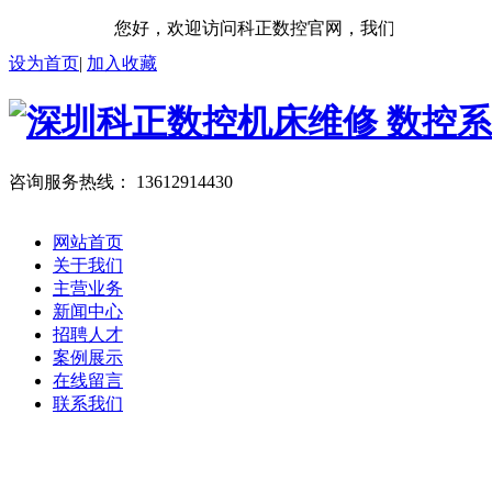
您好，欢迎访问科正数控官网，我们将竭诚为您服
设为首页
|
加入收藏
咨询服务热线：
13612914430
网站首页
关于我们
主营业务
新闻中心
招聘人才
案例展示
在线留言
联系我们